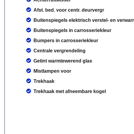
Afst. bed. voor centr. deurvergr
Buitenspiegels elektrisch verstel- en verwa
Buitenspiegels in carrosseriekleur
Bumpers in carrosseriekleur
Centrale vergrendeling
Getint warmtewerend glas
Mistlampen voor
Trekhaak
Trekhaak met afneembare kogel