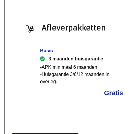
Afleverpakketten
Basis
3 maanden huisgarantie
-APK minimaal 6 maanden
-Huisgarantie 3/6/12 maanden in
overleg.
Gratis