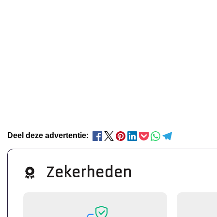
Deel deze advertentie:
Zekerheden