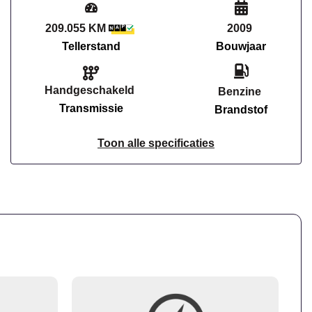
209.055 KM
2009
Tellerstand
Bouwjaar
Handgeschakeld
Benzine
Transmissie
Brandstof
Toon alle specificaties