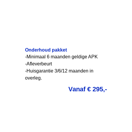
Onderhoud pakket
-Minimaal 6 maanden geldige APK
-Afleverbeurt
-Huisgarantie 3/6/12 maanden in
overleg.
Vanaf € 295,-