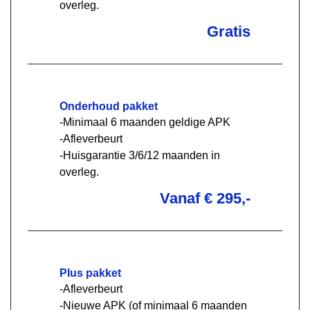
overleg.
Gratis
Onderhoud pakket
-Minimaal 6 maanden geldige APK
-Afleverbeurt
-Huisgarantie 3/6/12 maanden in
overleg.
Vanaf € 295,-
Plus pakket
-Afleverbeurt
-Nieuwe APK (of minimaal 6 maanden