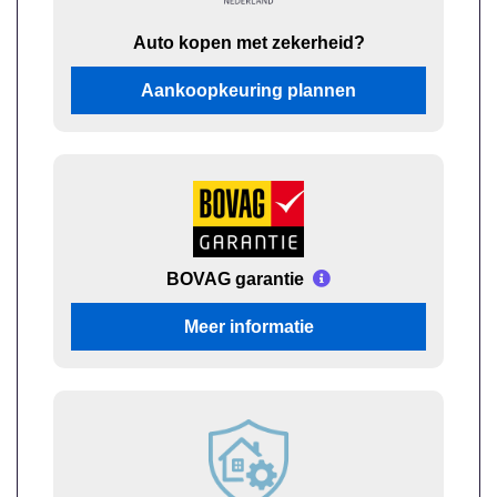
Auto kopen met zekerheid?
Aankoopkeuring plannen
BOVAG garantie
Meer informatie