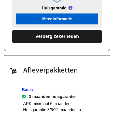
Huisgarantie
Meer informatie
Verberg zekerheden
Afleverpakketten
Basis
3 maanden huisgarantie
-APK minimaal 6 maanden
-Huisgarantie 3/6/12 maanden in