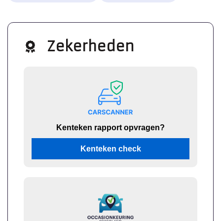
Zekerheden
Kenteken rapport opvragen?
Kenteken check