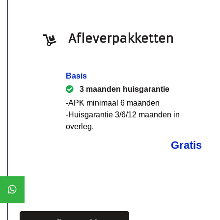
Afleverpakketten
Basis
3 maanden huisgarantie
-APK minimaal 6 maanden
-Huisgarantie 3/6/12 maanden in
overleg.
Gratis