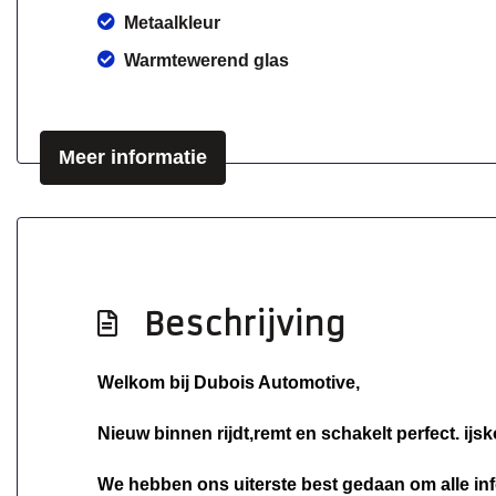
Metaalkleur
Warmtewerend glas
Meer informatie
Beschrijving
Welkom bij Dubois Automotive,
Nieuw binnen rijdt,remt en schakelt perfect. ijs
We hebben ons uiterste best gedaan om alle inf