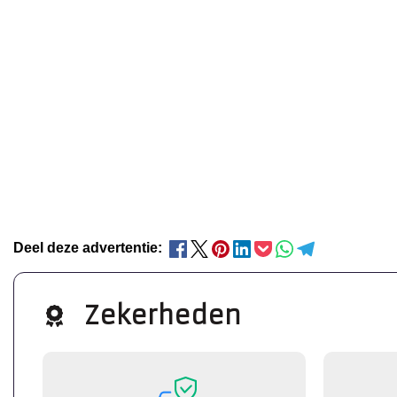
Deel deze advertentie:
Zekerheden