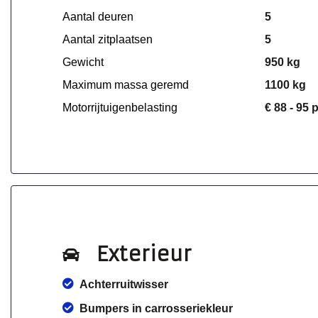
Aantal deuren
5
Aantal zitplaatsen
5
Gewicht
950 kg
Maximum massa geremd
1100 kg
Motorrijtuigenbelasting
€ 88 - 95 
Exterieur
Achterruitwisser
Bumpers in carrosseriekleur