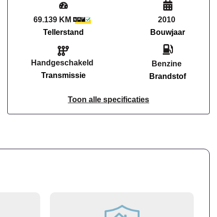
69.139 KM
2010
Tellerstand
Bouwjaar
Handgeschakeld
Benzine
Transmissie
Brandstof
Toon alle specificaties