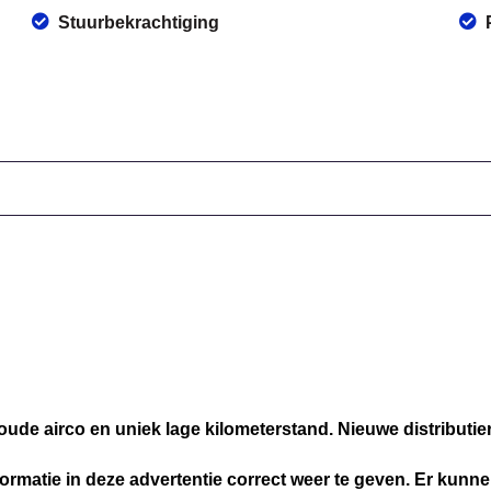
Stuurbekrachtiging
koude airco en uniek lage kilometerstand. Nieuwe distributie
ormatie in deze advertentie correct weer te geven. Er kun