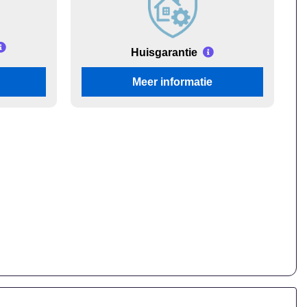
Huisgarantie
Meer informatie