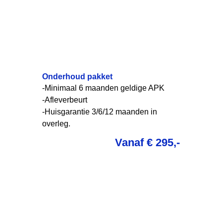
Onderhoud pakket
-Minimaal 6 maanden geldige APK
-Afleverbeurt
-Huisgarantie 3/6/12 maanden in
overleg.
Vanaf € 295,-