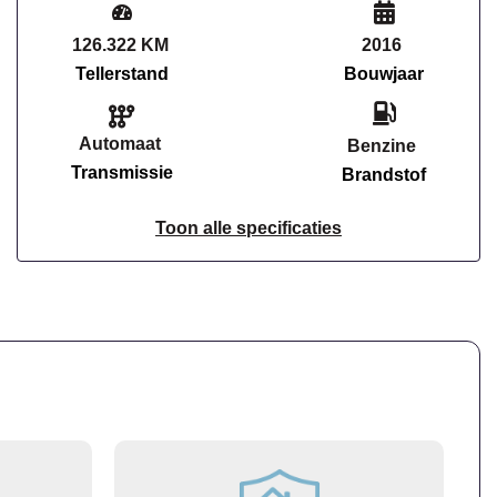
126.322 KM
2016
Tellerstand
Bouwjaar
Automaat
Benzine
Transmissie
Brandstof
Toon alle specificaties