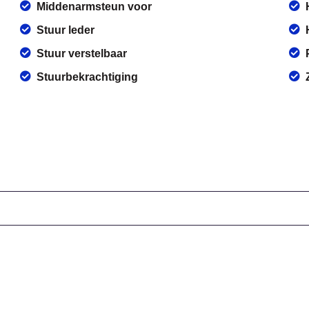
Middenarmsteun voor
Stuur leder
Stuur verstelbaar
Stuurbekrachtiging