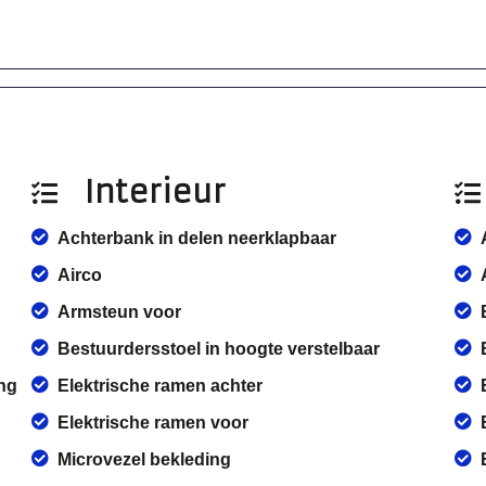
Interieur
Achterbank in delen neerklapbaar
Airco
Armsteun voor
Bestuurdersstoel in hoogte verstelbaar
ng
Elektrische ramen achter
Elektrische ramen voor
Microvezel bekleding