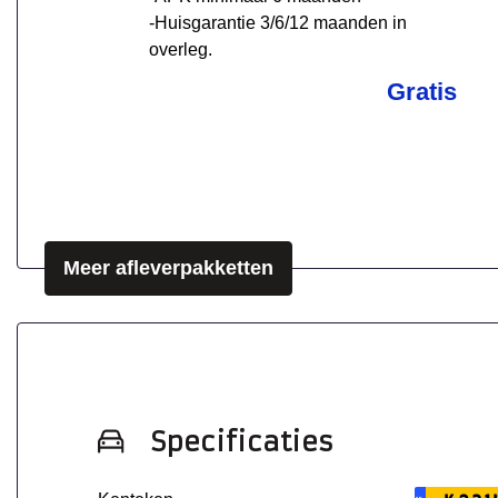
-Huisgarantie 3/6/12 maanden in
overleg.
Gratis
Meer afleverpakketten
Specificaties