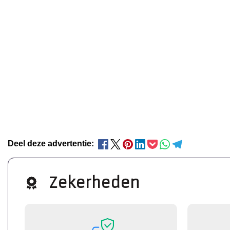
Deel deze advertentie:
Zekerheden