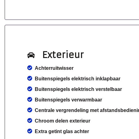
Exterieur
Achterruitwisser
Buitenspiegels elektrisch inklapbaar
Buitenspiegels elektrisch verstelbaar
Buitenspiegels verwarmbaar
Centrale vergrendeling met afstandsbedieni
Chroom delen exterieur
Extra getint glas achter