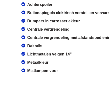
Achterspoiler
Buitenspiegels elektrisch verstel- en verwa
Bumpers in carrosseriekleur
Centrale vergrendeling
Centrale vergrendeling met afstandsbedieni
Dakrails
Lichtmetalen velgen 14"
Metaalkleur
Mistlampen voor