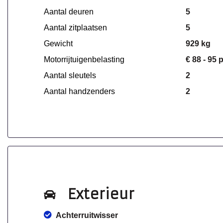
Aantal deuren
5
Aantal zitplaatsen
5
Gewicht
929 kg
Motorrijtuigenbelasting
€ 88 - 95 
Aantal sleutels
2
Aantal handzenders
2
Exterieur
Achterruitwisser