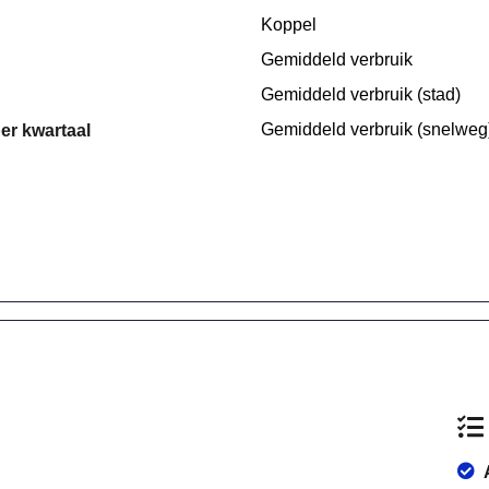
Koppel
Gemiddeld verbruik
Gemiddeld verbruik (stad)
Gemiddeld verbruik (snelweg
per kwartaal