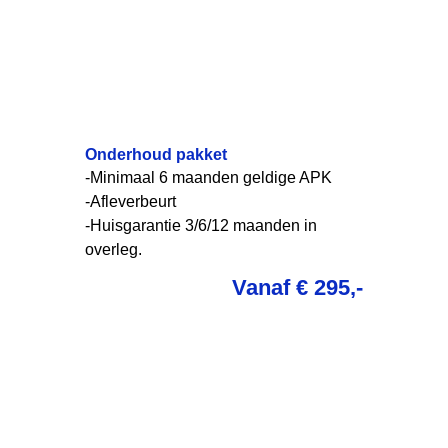
Onderhoud pakket
-Minimaal 6 maanden geldige APK
-Afleverbeurt
-Huisgarantie 3/6/12 maanden in
overleg.
Vanaf € 295,-