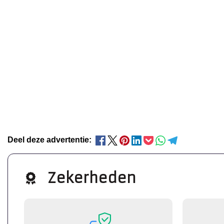
Deel deze advertentie:
Zekerheden