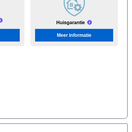
Huisgarantie
Meer informatie