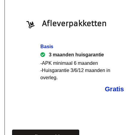
Afleverpakketten
Basis
3 maanden huisgarantie
-APK minimaal 6 maanden
-Huisgarantie 3/6/12 maanden in
overleg.
Gratis