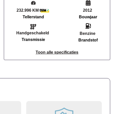
232.996 KM
2012
Tellerstand
Bouwjaar
Handgeschakeld
Benzine
Transmissie
Brandstof
Toon alle specificaties