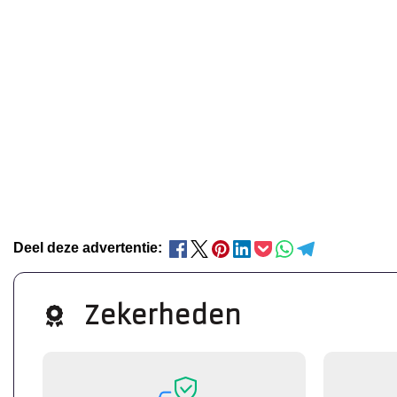
Deel deze advertentie:
Zekerheden