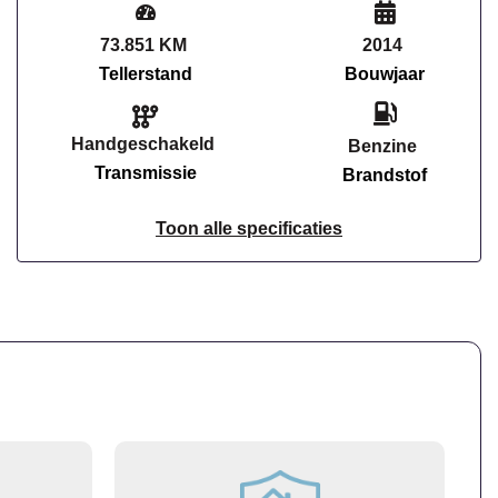
73.851 KM
2014
Tellerstand
Bouwjaar
Handgeschakeld
Benzine
Transmissie
Brandstof
Toon alle specificaties