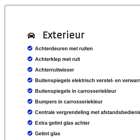
Exterieur
Achterdeuren met ruiten
Achterklep met ruit
Achterruitwisser
Buitenspiegels elektrisch verstel- en verwa
Buitenspiegels in carrosseriekleur
Bumpers in carrosseriekleur
Centrale vergrendeling met afstandsbedieni
Extra getint glas achter
Getint glas