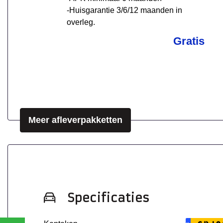
-Huisgarantie 3/6/12 maanden in
overleg.
Gratis
Meer afleverpakketten
Specificaties