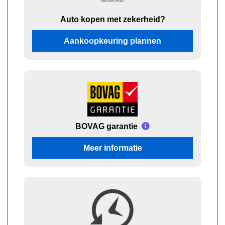
Auto kopen met zekerheid?
Aankoopkeuring plannen
BOVAG garantie
Meer informatie