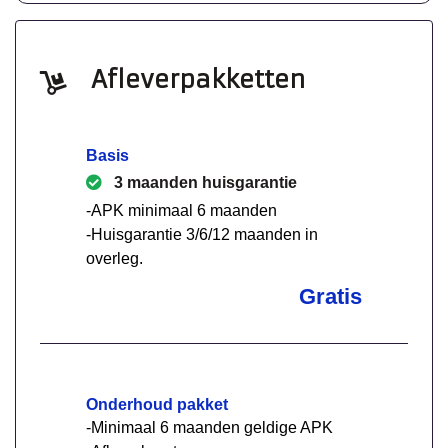
Afleverpakketten
Basis
3 maanden huisgarantie
-APK minimaal 6 maanden
-Huisgarantie 3/6/12 maanden in
overleg.
Gratis
Onderhoud pakket
-Minimaal 6 maanden geldige APK