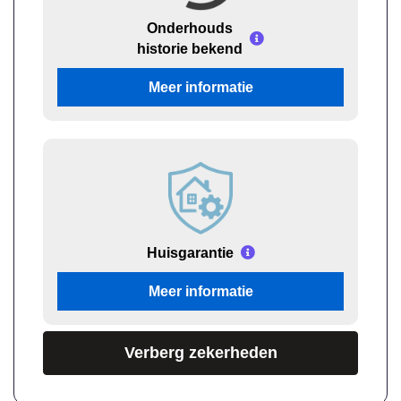
Onderhouds
historie bekend
Meer informatie
Huisgarantie
Meer informatie
Verberg zekerheden