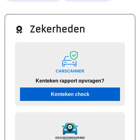
Zekerheden
Kenteken rapport opvragen?
Kenteken check