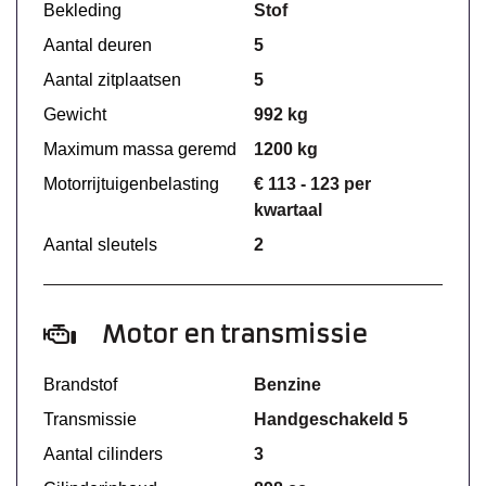
Bekleding
Stof
Aantal deuren
5
Aantal zitplaatsen
5
Gewicht
992 kg
Maximum massa geremd
1200 kg
Motorrijtuigenbelasting
€ 113 - 123 per
kwartaal
Aantal sleutels
2
Motor en transmissie
Brandstof
Benzine
Transmissie
Handgeschakeld 5
Aantal cilinders
3