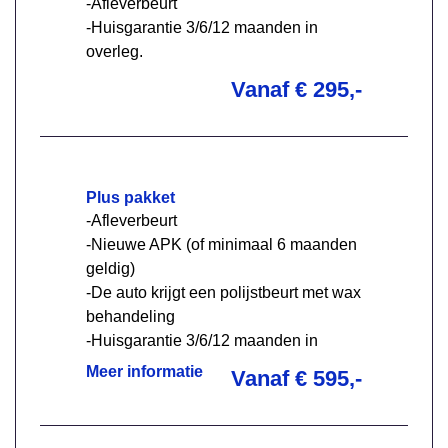
-Afleverbeurt
-Huisgarantie 3/6/12 maanden in
overleg.
Vanaf € 295,-
Plus pakket
-Afleverbeurt
-Nieuwe APK (of minimaal 6 maanden
geldig)
-De auto krijgt een polijstbeurt met wax
behandeling
-Huisgarantie 3/6/12 maanden in
overleg
Meer informatie
Vanaf € 595,-