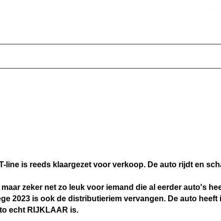
line is reeds klaargezet voor verkoop. De auto rijdt en scha
 maar zeker net zo leuk voor iemand die al eerder auto's hee
ge 2023 is ook de distributieriem vervangen. De auto heeft
to echt RIJKLAAR is.