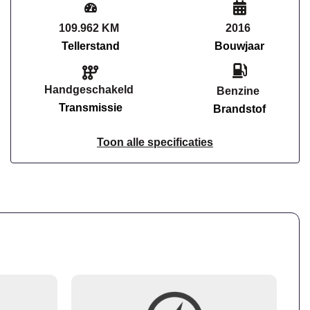
109.962 KM
2016
Tellerstand
Bouwjaar
Handgeschakeld
Benzine
Transmissie
Brandstof
Toon alle specificaties