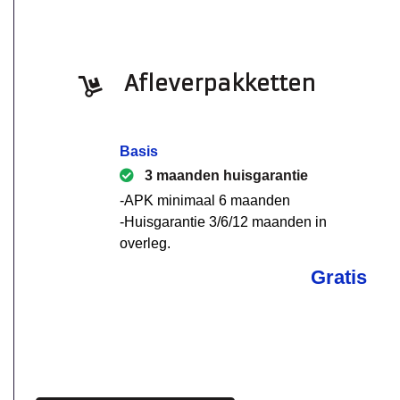
Afleverpakketten
Basis
3 maanden huisgarantie
-APK minimaal 6 maanden
-Huisgarantie 3/6/12 maanden in
overleg.
Gratis