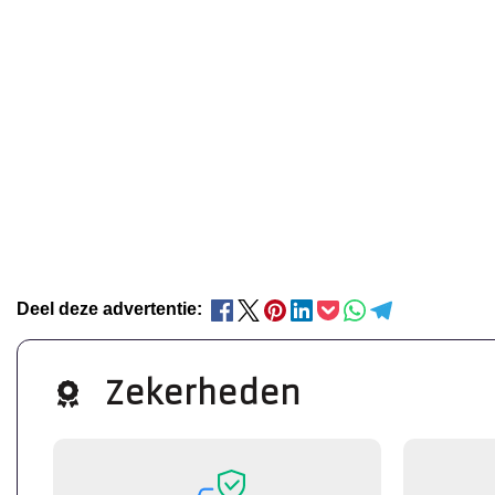
Deel deze advertentie:
Zekerheden