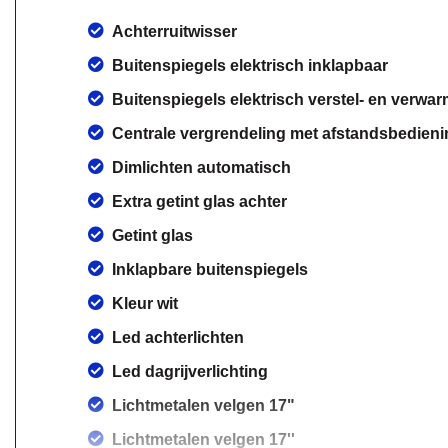
Achterruitwisser
Buitenspiegels elektrisch inklapbaar
Buitenspiegels elektrisch verstel- en verwa
Centrale vergrendeling met afstandsbedieni
Dimlichten automatisch
Extra getint glas achter
Getint glas
Inklapbare buitenspiegels
Kleur wit
Led achterlichten
Led dagrijverlichting
Lichtmetalen velgen 17"
Lichtmetalen velgen 17''