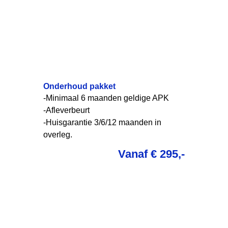
Onderhoud pakket
-Minimaal 6 maanden geldige APK
-Afleverbeurt
-Huisgarantie 3/6/12 maanden in
overleg.
Vanaf € 295,-