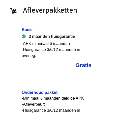
Afleverpakketten
Basis
3 maanden huisgarantie
-APK minimaal 6 maanden
-Huisgarantie 3/6/12 maanden in
overleg.
Gratis
Onderhoud pakket
-Minimaal 6 maanden geldige APK
-Afleverbeurt
-Huisgarantie 3/6/12 maanden in