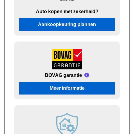
Auto kopen met zekerheid?
Aankoopkeuring plannen
BOVAG garantie
Meer informatie