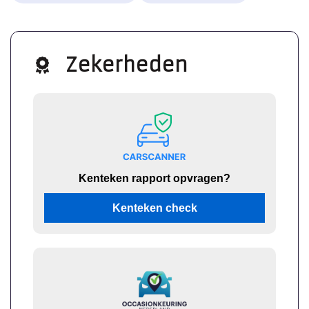
Zekerheden
Kenteken rapport opvragen?
Kenteken check