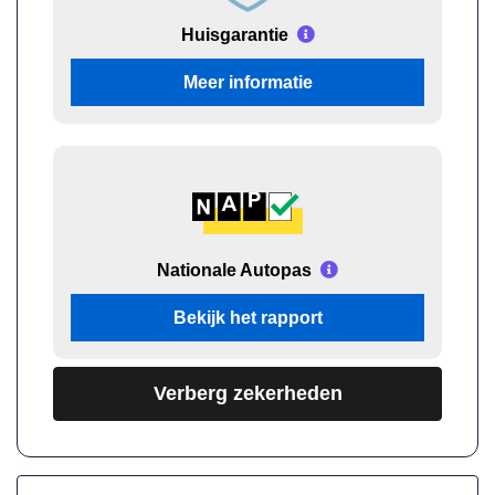
Huisgarantie
Meer informatie
Nationale Autopas
Bekijk het rapport
Verberg zekerheden