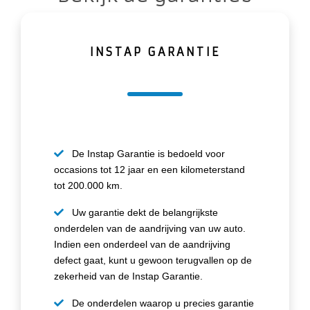
INSTAP GARANTIE
De Instap Garantie is bedoeld voor
occasions tot 12 jaar en een kilometerstand
tot 200.000 km.
Uw garantie dekt de belangrijkste
onderdelen van de aandrijving van uw auto.
Indien een onderdeel van de aandrijving
defect gaat, kunt u gewoon terugvallen op de
zekerheid van de Instap Garantie.
De onderdelen waarop u precies garantie