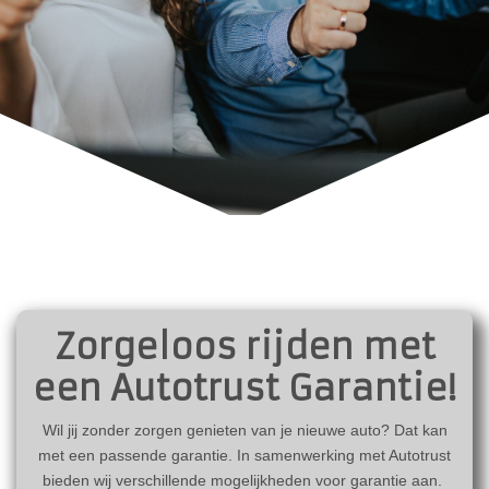
Zorgeloos rijden met
een Autotrust Garantie!
Wil jij zonder zorgen genieten van je nieuwe auto? Dat kan
met een passende garantie. In samenwerking met Autotrust
bieden wij verschillende mogelijkheden voor garantie aan.