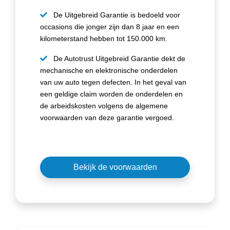
De Uitgebreid Garantie is bedoeld voor
occasions die jonger zijn dan 8 jaar en een
kilometerstand hebben tot 150.000 km.
De Autotrust Uitgebreid Garantie dekt de
mechanische en elektronische onderdelen
van uw auto tegen defecten. In het geval van
een geldige claim worden de onderdelen en
de arbeidskosten volgens de algemene
voorwaarden van deze garantie vergoed.
Bekijk de voorwaarden