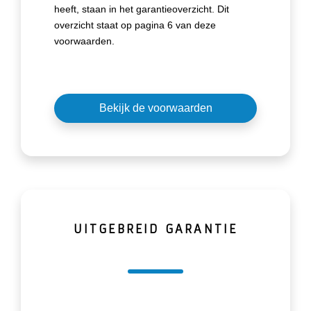
heeft, staan in het garantieoverzicht. Dit
overzicht staat op pagina 6 van deze
voorwaarden.
Bekijk de voorwaarden
UITGEBREID GARANTIE