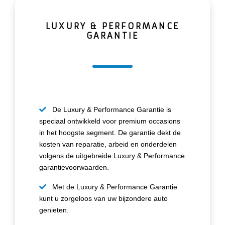
LUXURY & PERFORMANCE
GARANTIE
De Luxury & Performance Garantie is
speciaal ontwikkeld voor premium occasions
in het hoogste segment. De garantie dekt de
kosten van reparatie, arbeid en onderdelen
volgens de uitgebreide Luxury & Performance
garantievoorwaarden.
Met de Luxury & Performance Garantie
kunt u zorgeloos van uw bijzondere auto
genieten.