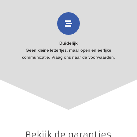
Duidelijk
Geen kleine lettertjes, maar open en eerlijke
communicatie. Vraag ons naar de voorwaarden.
Bekijk de garanties