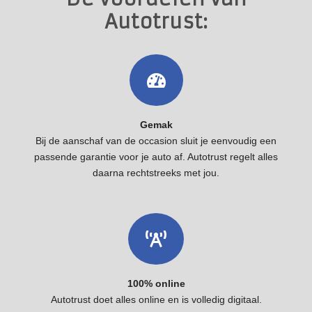
Autotrust:
Gemak
Bij de aanschaf van de occasion sluit je eenvoudig een
passende garantie voor je auto af. Autotrust regelt alles
daarna rechtstreeks met jou.
100% online
Autotrust doet alles online en is volledig digitaal.