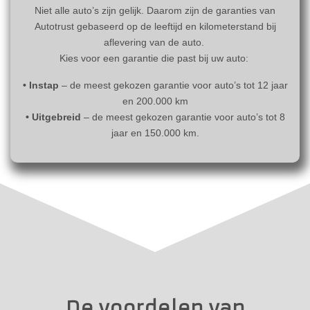
Niet alle auto’s zijn gelijk. Daarom zijn de garanties van
Autotrust gebaseerd op de leeftijd en kilometerstand bij
aflevering van de auto.
Kies voor een garantie die past bij uw auto:
• Instap
– de meest gekozen garantie voor auto’s tot 12 jaar
en 200.000 km
• Uitgebreid
– de meest gekozen garantie voor auto’s tot 8
jaar en 150.000 km.
De voordelen van