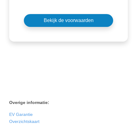
Bekijk de voorwaarden
Overige informatie:
EV Garantie
Overzichtskaart