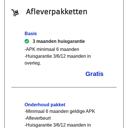
Afleverpakketten
Basis
3 maanden huisgarantie
-APK minimaal 6 maanden
-Huisgarantie 3/6/12 maanden in
overleg.
Gratis
Onderhoud pakket
-Minimaal 6 maanden geldige APK
-Afleverbeurt
-Huisgarantie 3/6/12 maanden in