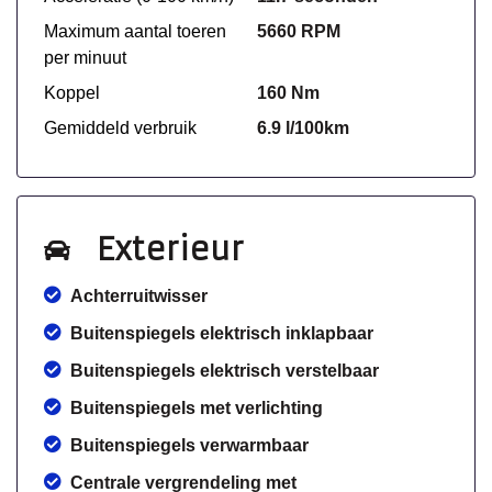
Maximum aantal toeren
5660 RPM
per minuut
Koppel
160 Nm
Gemiddeld verbruik
6.9 l/100km
Exterieur
Achterruitwisser
Buitenspiegels elektrisch inklapbaar
Buitenspiegels elektrisch verstelbaar
Buitenspiegels met verlichting
Buitenspiegels verwarmbaar
Centrale vergrendeling met