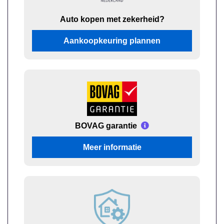
Auto kopen met zekerheid?
Aankoopkeuring plannen
BOVAG garantie
Meer informatie