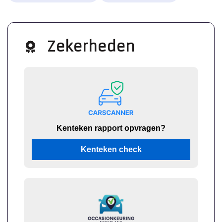
Zekerheden
Kenteken rapport opvragen?
Kenteken check