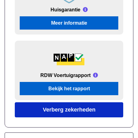
Huisgarantie
Meer informatie
RDW Voertuigrapport
Bekijk het rapport
Verberg zekerheden