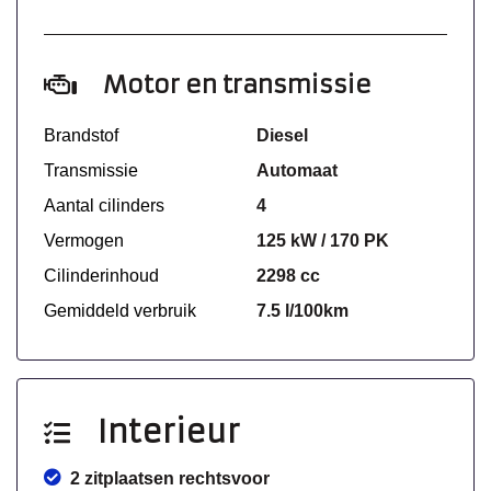
Motor en transmissie
Brandstof
Diesel
Transmissie
Automaat
Aantal cilinders
4
Vermogen
125 kW / 170 PK
Cilinderinhoud
2298 cc
Gemiddeld verbruik
7.5 l/100km
Interieur
2 zitplaatsen rechtsvoor