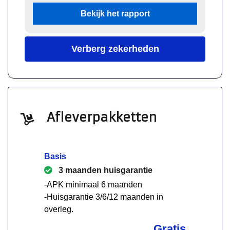
Bekijk het rapport
Verberg zekerheden
Afleverpakketten
Basis
3 maanden huisgarantie
-APK minimaal 6 maanden
-Huisgarantie 3/6/12 maanden in
overleg.
Gratis