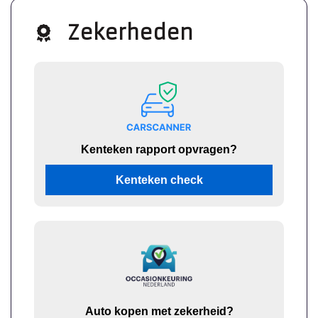
Zekerheden
Kenteken rapport opvragen?
Kenteken check
Auto kopen met zekerheid?