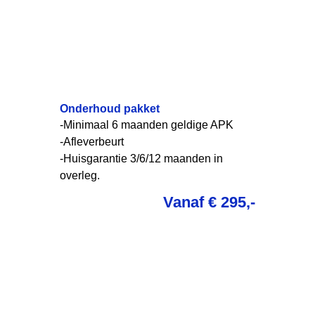
Onderhoud pakket
-Minimaal 6 maanden geldige APK
-Afleverbeurt
-Huisgarantie 3/6/12 maanden in
overleg.
Vanaf € 295,-