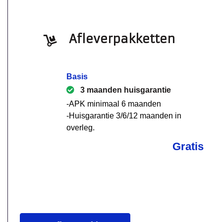
Afleverpakketten
Basis
3 maanden huisgarantie
-APK minimaal 6 maanden
-Huisgarantie 3/6/12 maanden in
overleg.
Gratis