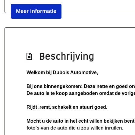
Meer informatie
Beschrijving
Welkom bij Dubois Automotive,
Bij ons binnengekomen: Deze nette en goed on
De auto is te koop aangeboden omdat de vorige 
Rijdt ,remt, schakelt en stuurt goed.
Mocht u de auto in het echt willen bekijken bent
foto's van de auto die u zou willen inruilen.