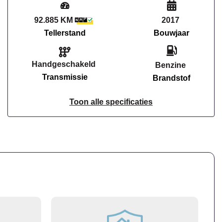
92.885 KM
2017
Tellerstand
Bouwjaar
Handgeschakeld
Benzine
Transmissie
Brandstof
Toon alle specificaties