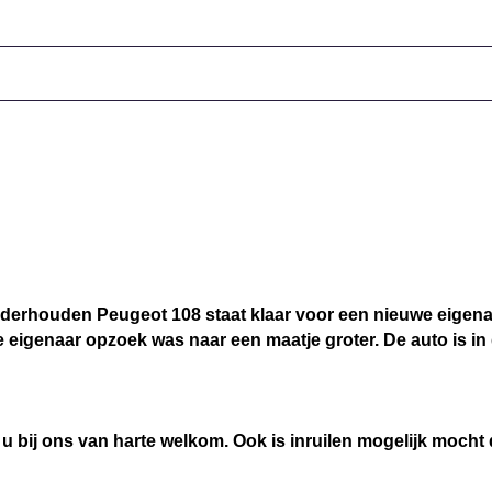
derhouden Peugeot 108 staat klaar voor een nieuwe eigena
eigenaar opzoek was naar een maatje groter. De auto is in 
 u bij ons van harte welkom. Ook is inruilen mogelijk mocht 