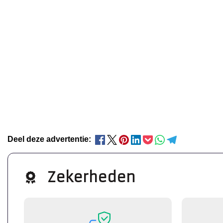
Deel deze advertentie:
Zekerheden