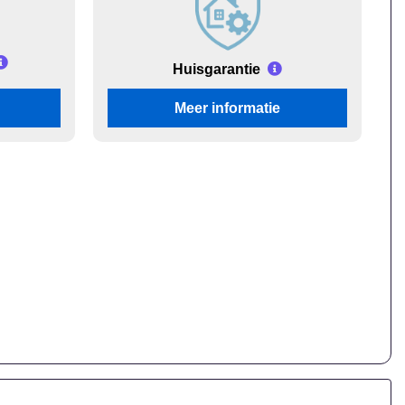
Huisgarantie
Meer informatie