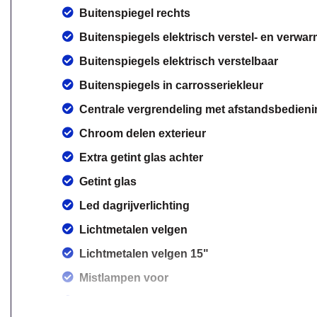
Buitenspiegel rechts
Buitenspiegels elektrisch verstel- en verwa
Buitenspiegels elektrisch verstelbaar
Buitenspiegels in carrosseriekleur
Centrale vergrendeling met afstandsbedieni
Chroom delen exterieur
Extra getint glas achter
Getint glas
Led dagrijverlichting
Lichtmetalen velgen
Lichtmetalen velgen 15"
Mistlampen voor
Sportvelgen